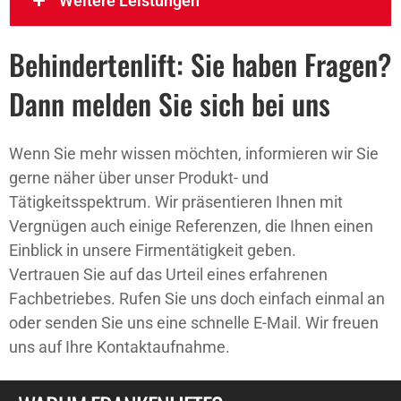
Weitere Leistungen
Behindertenlift: Sie haben Fragen?
Dann melden Sie sich bei uns
Wenn Sie mehr wissen möchten, informieren wir Sie
gerne näher über unser Produkt- und
Tätigkeitsspektrum. Wir präsentieren Ihnen mit
Vergnügen auch einige Referenzen, die Ihnen einen
Einblick in unsere Firmentätigkeit geben.
Vertrauen Sie auf das Urteil eines erfahrenen
Fachbetriebes. Rufen Sie uns doch einfach einmal an
oder senden Sie uns eine schnelle E-Mail. Wir freuen
uns auf Ihre Kontaktaufnahme.