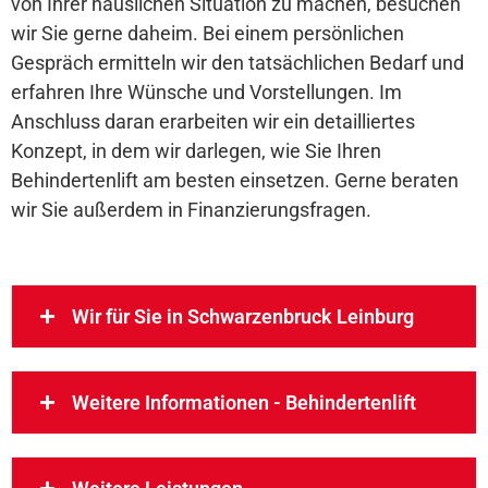
von Ihrer häuslichen Situation zu machen, besuchen
wir Sie gerne daheim. Bei einem persönlichen
Gespräch ermitteln wir den tatsächlichen Bedarf und
erfahren Ihre Wünsche und Vorstellungen. Im
Anschluss daran erarbeiten wir ein detailliertes
Konzept, in dem wir darlegen, wie Sie Ihren
Behindertenlift am besten einsetzen. Gerne beraten
wir Sie außerdem in Finanzierungsfragen.
Wir für Sie in Schwarzenbruck Leinburg
Weitere Informationen - Behindertenlift