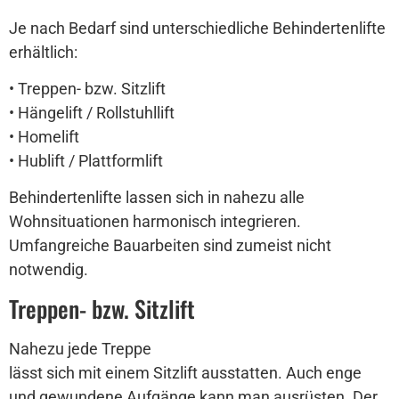
Je nach Bedarf sind unterschiedliche Behindertenlifte
erhältlich:
• Treppen- bzw. Sitzlift
• Hängelift / Rollstuhllift
• Homelift
• Hublift / Plattformlift
Behindertenlifte lassen sich in nahezu alle
Wohnsituationen harmonisch integrieren.
Umfangreiche Bauarbeiten sind zumeist nicht
notwendig.
Treppen- bzw. Sitzlift
Nahezu jede Treppe
lässt sich mit einem Sitzlift ausstatten. Auch enge
und gewundene Aufgänge kann man ausrüsten. Der