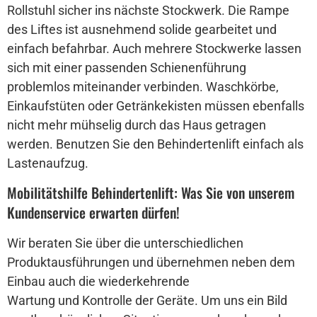
Rollstuhl sicher ins nächste Stockwerk. Die Rampe
des Liftes ist ausnehmend solide gearbeitet und
einfach befahrbar. Auch mehrere Stockwerke lassen
sich mit einer passenden Schienenführung
problemlos miteinander verbinden. Waschkörbe,
Einkaufstüten oder Getränkekisten müssen ebenfalls
nicht mehr mühselig durch das Haus getragen
werden. Benutzen Sie den Behindertenlift einfach als
Lastenaufzug.
Mobilitätshilfe Behindertenlift: Was Sie von unserem
Kundenservice erwarten dürfen!
Wir beraten Sie über die unterschiedlichen
Produktausführungen und übernehmen neben dem
Einbau auch die wiederkehrende
Wartung und Kontrolle der Geräte. Um uns ein Bild