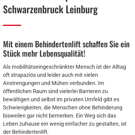
Schwarzenbruck Leinburg
Mit einem Behindertenlift schaffen Sie ein
Stück mehr Lebensqualität!
Als mobilitätseingeschränkter Mensch ist der Alltag
oft strapaziös und leider auch mit vielen
Anstrengungen und Mühen verbunden. Im
öffentlichen Raum sind vielerlei Barrieren zu
bewältigen und selbst im privaten Umfeld gibt es
Schwierigkeiten, die Menschen ohne Behinderung
bisweilen gar nicht bemerken. Ein Weg sich das
Leben zuhause ein wenig einfacher zu gestalten, ist
der Behindertenlift.