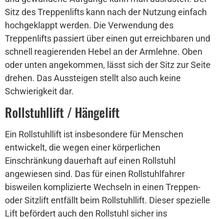
Sitz des Treppenlifts kann nach der Nutzung einfach
hochgeklappt werden. Die Verwendung des
Treppenlifts passiert über einen gut erreichbaren und
schnell reagierenden Hebel an der Armlehne. Oben
oder unten angekommen, lässt sich der Sitz zur Seite
drehen. Das Aussteigen stellt also auch keine
Schwierigkeit dar.
Rollstuhllift / Hängelift
Ein Rollstuhllift ist insbesondere für Menschen
entwickelt, die wegen einer körperlichen
Einschränkung dauerhaft auf einen Rollstuhl
angewiesen sind. Das für einen Rollstuhlfahrer
bisweilen komplizierte Wechseln in einen Treppen-
oder Sitzlift entfällt beim Rollstuhllift. Dieser spezielle
Lift befördert auch den Rollstuhl sicher ins