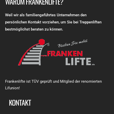
WARUM FRANKENLIFTE?
Weil wir als familiengeführtes Unternehmen den
persönlichen Kontakt vorziehen, um Sie bei Treppenliften
bestmöglichst beraten zu können.
Frankenlifte ist TÜV geprüft und Mitglied der renomierten
Lifunion!
KONTAKT