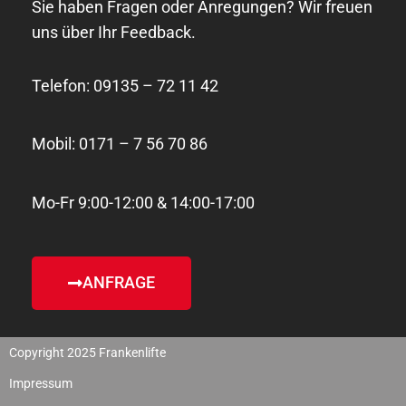
Sie haben Fragen oder Anregungen? Wir freuen
uns über Ihr Feedback.
Telefon: 09135 – 72 11 42
Mobil: 0171 – 7 56 70 86
Mo-Fr 9:00-12:00 & 14:00-17:00
ANFRAGE
Copyright 2025 Frankenlifte
Impressum