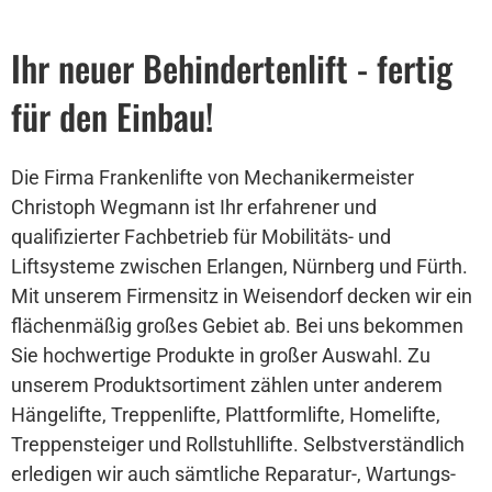
Ihr neuer Behindertenlift - fertig
für den Einbau!
Die Firma Frankenlifte von Mechanikermeister
Christoph Wegmann ist Ihr erfahrener und
qualifizierter Fachbetrieb für Mobilitäts- und
Liftsysteme zwischen Erlangen, Nürnberg und Fürth.
Mit unserem Firmensitz in Weisendorf decken wir ein
flächenmäßig großes Gebiet ab. Bei uns bekommen
Sie hochwertige Produkte in großer Auswahl. Zu
unserem Produktsortiment zählen unter anderem
Hängelifte, Treppenlifte, Plattformlifte, Homelifte,
Treppensteiger und Rollstuhllifte. Selbstverständlich
erledigen wir auch sämtliche Reparatur-, Wartungs-