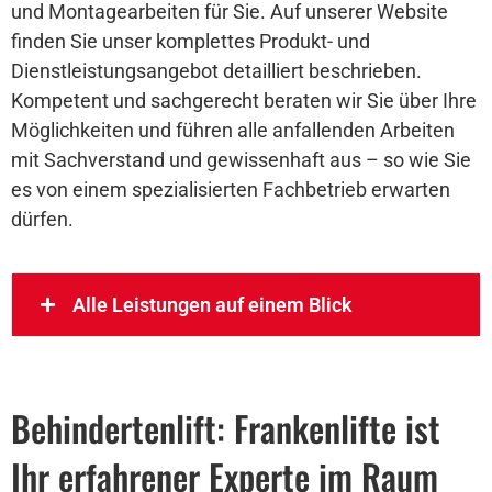
und Montagearbeiten für Sie. Auf unserer Website
finden Sie unser komplettes Produkt- und
Dienstleistungsangebot detailliert beschrieben.
Kompetent und sachgerecht beraten wir Sie über Ihre
Möglichkeiten und führen alle anfallenden Arbeiten
mit Sachverstand und gewissenhaft aus – so wie Sie
es von einem spezialisierten Fachbetrieb erwarten
dürfen.
Alle Leistungen auf einem Blick
Behindertenlift: Frankenlifte ist
Ihr erfahrener Experte im Raum