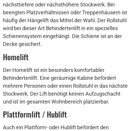
nächsttiefere oder nächsthöhere Stockwerk. Bei
beengten Platzverhältnissen oder Treppenhäusern ist
häufig der Hängelift das Mittel der Wahl. Der Rollstuhl
wird bei dieser Art Behindertenlift in ein spezielles
Schienensystem eingehängt. Die Schiene ist an der
Decke gesichert.
Homelift
Der Homelift ist ein besonders komfortabler
Behindertenlift. Eine geräumige Kabine befördert
mehrere Personen oder einen Rollstuhl in das nächste
Stockwerk. Der Lift benötigt keinen Aufzugschacht
und ist im gesamten Wohnbereich platzierbar.
Plattformlift / Hublift
Auch ein Plattform- oder Hublift befördert den