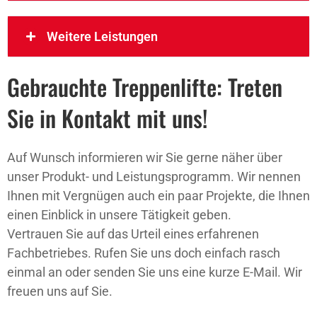
Weitere Leistungen
Gebrauchte Treppenlifte: Treten
Sie in Kontakt mit uns!
Auf Wunsch informieren wir Sie gerne näher über
unser Produkt- und Leistungsprogramm. Wir nennen
Ihnen mit Vergnügen auch ein paar Projekte, die Ihnen
einen Einblick in unsere Tätigkeit geben.
Vertrauen Sie auf das Urteil eines erfahrenen
Fachbetriebes. Rufen Sie uns doch einfach rasch
einmal an oder senden Sie uns eine kurze E-Mail. Wir
freuen uns auf Sie.