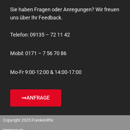
Sie haben Fragen oder Anregungen? Wir freuen
uns über Ihr Feedback.
Telefon: 09135 – 72 11 42
Mobil: 0171 – 7 56 70 86
Mo-Fr 9:00-12:00 & 14:00-17:00
ANFRAGE
Copyright 2025 Frankenlifte
Impressum