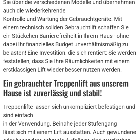
Sie über die verschiedenen Modelle und übernehmen
auch die wiederkehrende
Kontrolle und Wartung der Gebrauchtgeräte. Mit
einem technisch soliden Gebrauchtlift schaffen Sie
ein Stückchen Barrierefreiheit in Ihrem Haus - ohne
dabei Ihr finanzielles Budget unverhältnismäßig zu
belasten! Eine Investition, die sich rentiert: Sie werden
feststellen, dass Sie Ihre Räumlichkeiten mit einem
erstklassigen Lift wieder besser nutzen werden.
Ein gebrauchter Treppenlift aus unserem
Hause ist zuverlässig und stabil!
Treppenlifte lassen sich unkompliziert befestigen und
sind einfach
in der Verwendung. Beinahe jeder Stufengang
lässt sich mit einem Lift ausstatten. Auch gewundene