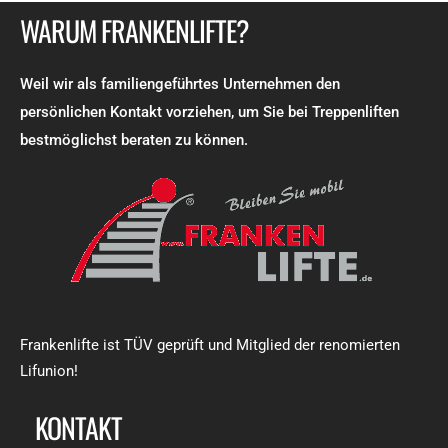
WARUM FRANKENLIFTE?
Weil wir als familiengeführtes Unternehmen den
persönlichen Kontakt vorziehen, um Sie bei Treppenliften
bestmöglichst beraten zu können.
Frankenlifte ist TÜV geprüft und Mitglied der renomierten
Lifunion!
KONTAKT