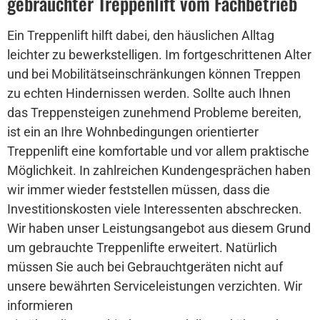
gebrauchter Treppenlift vom Fachbetrieb
Ein Treppenlift hilft dabei, den häuslichen Alltag
leichter zu bewerkstelligen. Im fortgeschrittenen Alter
und bei Mobilitätseinschränkungen können Treppen
zu echten Hindernissen werden. Sollte auch Ihnen
das Treppensteigen zunehmend Probleme bereiten,
ist ein an Ihre Wohnbedingungen orientierter
Treppenlift eine komfortable und vor allem praktische
Möglichkeit. In zahlreichen Kundengesprächen haben
wir immer wieder feststellen müssen, dass die
Investitionskosten viele Interessenten abschrecken.
Wir haben unser Leistungsangebot aus diesem Grund
um gebrauchte Treppenlifte erweitert. Natürlich
müssen Sie auch bei Gebrauchtgeräten nicht auf
unsere bewährten Serviceleistungen verzichten. Wir
informieren