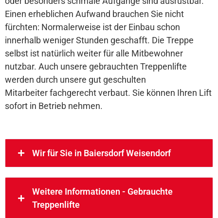
oder besonders schmale Aufgänge sind ausrüstbar.
Einen erheblichen Aufwand brauchen Sie nicht
fürchten: Normalerweise ist der Einbau schon
innerhalb weniger Stunden geschafft. Die Treppe
selbst ist natürlich weiter für alle Mitbewohner
nutzbar. Auch unsere gebrauchten Treppenlifte
werden durch unsere gut geschulten
Mitarbeiter fachgerecht verbaut. Sie können Ihren Lift
sofort in Betrieb nehmen.
Wir für Sie in Baiersdorf Weisendorf
Weitere Informationen - Gebrauchte
Treppenlifte