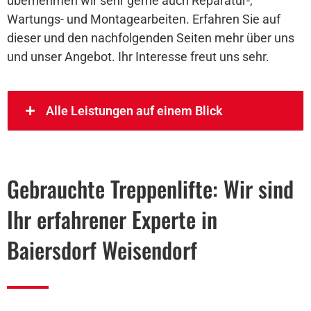
übernehmen wir sehr gerne auch Reparatur-,
Wartungs- und Montagearbeiten. Erfahren Sie auf
dieser und den nachfolgenden Seiten mehr über uns
und unser Angebot. Ihr Interesse freut uns sehr.
Alle Leistungen auf einem Blick
Gebrauchte Treppenlifte: Wir sind
Ihr erfahrener Experte in
Baiersdorf Weisendorf