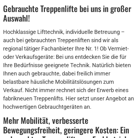
Gebrauchte Treppenlifte bei uns in großer
Auswahl!
Hochklassige Lifttechnik, individuelle Betreuung –
auch bei gebrauchten Treppenliften sind wir als
regional tätiger Fachanbieter Ihre Nr. 1! Ob Vermiet-
oder Verkaufsgeräte: Bei uns entdecken Sie die für
Ihre Bedürfnisse geeignete Technik. Natürlich bieten
Ihnen auch gebrauchte, dabei freilich immer
belastbare häusliche Mobilitätslösungen zum
Verkauf. Nicht immer rechnet sich der Erwerb eines
fabrikneuen Treppenlifts. Hier setzt unser Angebot an
hochwertigen Gebrauchtgeräten an.
Mehr Mobilität, verbesserte
Bewegungsfreiheit, geringere Kosten: Ein