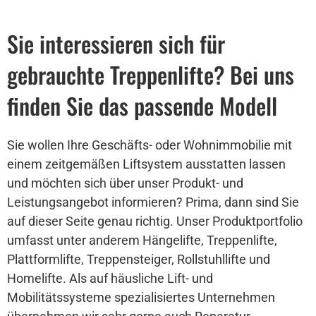
Sie interessieren sich für
gebrauchte Treppenlifte? Bei uns
finden Sie das passende Modell
Sie wollen Ihre Geschäfts- oder Wohnimmobilie mit
einem zeitgemäßen Liftsystem ausstatten lassen
und möchten sich über unser Produkt- und
Leistungsangebot informieren? Prima, dann sind Sie
auf dieser Seite genau richtig. Unser Produktportfolio
umfasst unter anderem Hängelifte, Treppenlifte,
Plattformlifte, Treppensteiger, Rollstuhllifte und
Homelifte. Als auf häusliche Lift- und
Mobilitätssysteme spezialisiertes Unternehmen