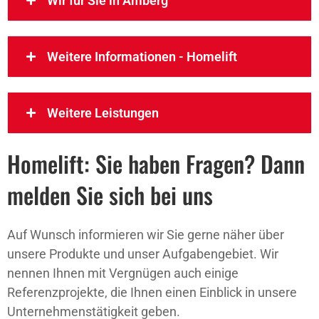
Wir für Sie in Amberg
Weitere Informationen - Homelift
Weitere Leistungen
Homelift: Sie haben Fragen? Dann
melden Sie sich bei uns
Auf Wunsch informieren wir Sie gerne näher über
unsere Produkte und unser Aufgabengebiet. Wir
nennen Ihnen mit Vergnügen auch einige
Referenzprojekte, die Ihnen einen Einblick in unsere
Unternehmenstätigkeit geben.