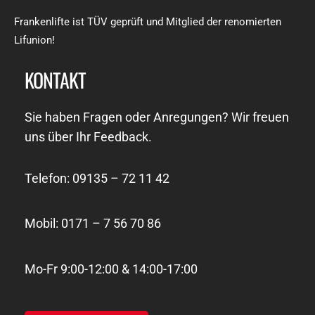
Frankenlifte ist TÜV geprüft und Mitglied der renomierten
Lifunion!
KONTAKT
Sie haben Fragen oder Anregungen? Wir freuen
uns über Ihr Feedback.
Telefon: 09135 – 72 11 42
Mobil: 0171 – 7 56 70 86
Mo-Fr 9:00-12:00 & 14:00-17:00