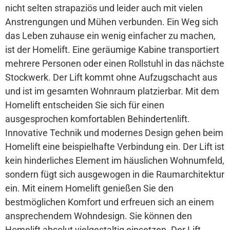
nicht selten strapaziös und leider auch mit vielen
Anstrengungen und Mühen verbunden. Ein Weg sich
das Leben zuhause ein wenig einfacher zu machen,
ist der Homelift. Eine geräumige Kabine transportiert
mehrere Personen oder einen Rollstuhl in das nächste
Stockwerk. Der Lift kommt ohne Aufzugschacht aus
und ist im gesamten Wohnraum platzierbar. Mit dem
Homelift entscheiden Sie sich für einen
ausgesprochen komfortablen Behindertenlift.
Innovative Technik und modernes Design gehen beim
Homelift eine beispielhafte Verbindung ein. Der Lift ist
kein hinderliches Element im häuslichen Wohnumfeld,
sondern fügt sich ausgewogen in die Raumarchitektur
ein. Mit einem Homelift genießen Sie den
bestmöglichen Komfort und erfreuen sich an einem
ansprechendem Wohndesign. Sie können den
Homelift absolut vielgestaltig einsetzen. Der Lift