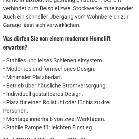
verbindet zum Beispiel zwei Stockwerke miteinander.
Auch ein schneller Übergang vom Wohnbereich zur
Garage lässt sich verwirklichen.
Was dürfen Sie von einem modernen Homelift
erwarten?
• Stabiles und leises Schienenleitsystem.
• Modernes und formschönes Design.
• Minimaler Platzbedarf.
• Betrieb über häusliche Stromversorgung.
• Individuell gestaltbares Design.
• Platz für einen Rollstuhl oder für bis zu drei
Personen.
• Montage innerhalb von zwei Werktagen.
• Stabile Rampe für leichten Einstieg.