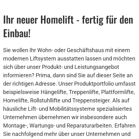
Ihr neuer Homelift - fertig für den
Einbau!
Sie wollen Ihr Wohn- oder Geschäftshaus mit einem
modernen Liftsystem ausstatten lassen und möchten
sich über unser Produkt- und Leistungsangebot
informieren? Prima, dann sind Sie auf dieser Seite an
der richtigen Adresse. Unser Produktportfolio umfasst
beispielsweise Hängelifte, Treppenlifte, Plattformlifte,
Homelifte, Rollstuhllifte und Treppensteiger. Als auf
häusliche Lift- und Mobilitätssysteme spezialisiertes
Unternehmen übernehmen wir insbesondere auch
Montage-, Wartungs- und Reparaturarbeiten. Erfahren
Sie nachfolgend mehr über unser Unternehmen und