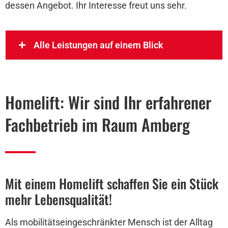
dessen Angebot. Ihr Interesse freut uns sehr.
Alle Leistungen auf einem Blick
Homelift: Wir sind Ihr erfahrener
Fachbetrieb im Raum Amberg
Mit einem Homelift schaffen Sie ein Stück
mehr Lebensqualität!
Als mobilitätseingeschränkter Mensch ist der Alltag