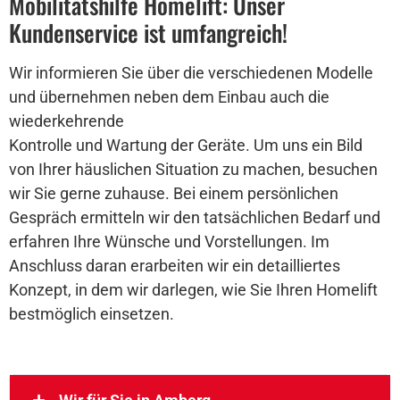
Mobilitätshilfe Homelift: Unser
Kundenservice ist umfangreich!
Wir informieren Sie über die verschiedenen Modelle
und übernehmen neben dem Einbau auch die
wiederkehrende
Kontrolle und Wartung der Geräte. Um uns ein Bild
von Ihrer häuslichen Situation zu machen, besuchen
wir Sie gerne zuhause. Bei einem persönlichen
Gespräch ermitteln wir den tatsächlichen Bedarf und
erfahren Ihre Wünsche und Vorstellungen. Im
Anschluss daran erarbeiten wir ein detailliertes
Konzept, in dem wir darlegen, wie Sie Ihren Homelift
bestmöglich einsetzen.