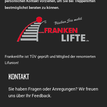
persönlichen Kontakt vorziehen, um Sie bei Treppenliften
bestmöglichst beraten zu können.
Frankenlifte ist TÜV geprüft und Mitglied der renomierten
Lifunion!
KONTAKT
Sie haben Fragen oder Anregungen? Wir freuen
uns über Ihr Feedback.