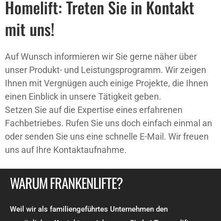
Homelift: Treten Sie in Kontakt
mit uns!
Auf Wunsch informieren wir Sie gerne näher über
unser Produkt- und Leistungsprogramm. Wir zeigen
Ihnen mit Vergnügen auch einige Projekte, die Ihnen
einen Einblick in unsere Tätigkeit geben.
Setzen Sie auf die Expertise eines erfahrenen
Fachbetriebes. Rufen Sie uns doch einfach einmal an
oder senden Sie uns eine schnelle E-Mail. Wir freuen
uns auf Ihre Kontaktaufnahme.
WARUM FRANKENLIFTE?
Weil wir als familiengeführtes Unternehmen den