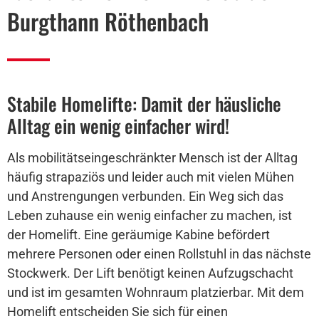
Burgthann Röthenbach
Stabile Homelifte: Damit der häusliche
Alltag ein wenig einfacher wird!
Als mobilitätseingeschränkter Mensch ist der Alltag
häufig strapaziös und leider auch mit vielen Mühen
und Anstrengungen verbunden. Ein Weg sich das
Leben zuhause ein wenig einfacher zu machen, ist
der Homelift. Eine geräumige Kabine befördert
mehrere Personen oder einen Rollstuhl in das nächste
Stockwerk. Der Lift benötigt keinen Aufzugschacht
und ist im gesamten Wohnraum platzierbar. Mit dem
Homelift entscheiden Sie sich für einen