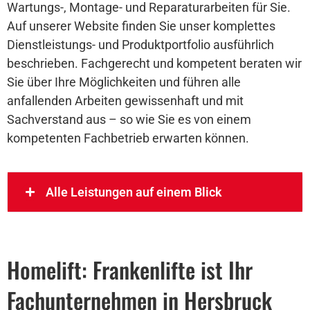
Wartungs-, Montage- und Reparaturarbeiten für Sie.
Auf unserer Website finden Sie unser komplettes
Dienstleistungs- und Produktportfolio ausführlich
beschrieben. Fachgerecht und kompetent beraten wir
Sie über Ihre Möglichkeiten und führen alle
anfallenden Arbeiten gewissenhaft und mit
Sachverstand aus – so wie Sie es von einem
kompetenten Fachbetrieb erwarten können.
Alle Leistungen auf einem Blick
Homelift: Frankenlifte ist Ihr
Fachunternehmen in Hersbruck