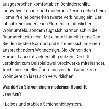
ausgesprochen komfortablen Behindertenlift.
Innovative Technik und modernes Design gehen beim
Homelift eine bemerkenswerte Verbindung ein. Der
Lift ist kein hinderliches Element im häuslichen
Wohnumfeld, sondern fügt sich harmonisch in die
Raumarchitektur ein. Mit einem Homelift genießen
Sie den besten Komfort und erfreuen sich an einem
ansprechendem Wohndesign. Sie können den
Homelift absolut vielgestaltig nutzen. Der Lift
verbindet zum Beispiel zwei Stockwerke miteinander.
Auch ein schneller Übergang von der Garage zum
Wohnbereich lässt sich verwirklichen.
Was dürfen Sie von einem modernen Homelift
erwarten?
• Leises und stabiles Schienenleitsystem.