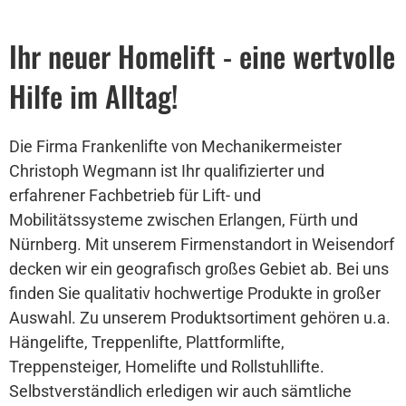
Ihr neuer Homelift - eine wertvolle
Hilfe im Alltag!
Die Firma Frankenlifte von Mechanikermeister
Christoph Wegmann ist Ihr qualifizierter und
erfahrener Fachbetrieb für Lift- und
Mobilitätssysteme zwischen Erlangen, Fürth und
Nürnberg. Mit unserem Firmenstandort in Weisendorf
decken wir ein geografisch großes Gebiet ab. Bei uns
finden Sie qualitativ hochwertige Produkte in großer
Auswahl. Zu unserem Produktsortiment gehören u.a.
Hängelifte, Treppenlifte, Plattformlifte,
Treppensteiger, Homelifte und Rollstuhllifte.
Selbstverständlich erledigen wir auch sämtliche