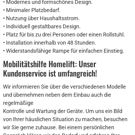
• Modernes und formschönes Design.
• Minimaler Platzbedarf.
• Nutzung über Haushaltsstrom.
• Individuell gestaltbares Design.
• Platz für bis zu drei Personen oder einen Rollstuhl.
• Installation innerhalb von 48 Stunden.
• Widerstandsfähige Rampe für einfachen Einstieg.
Mobilitätshilfe Homelift: Unser
Kundenservice ist umfangreich!
Wir informieren Sie über die verschiedenen Modelle
und übernehmen neben dem Einbau auch die
regelmäßige
Kontrolle und Wartung der Geräte. Um uns ein Bild
von Ihrer häuslichen Situation zu machen, besuchen
wir Sie gerne zuhause. Bei einem persönlichen