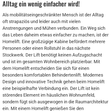
Alltag ein wenig einfacher wird!
Als mobilitätseingeschränkter Mensch ist der Alltag
oft strapaziös und leider auch mit vielen
Anstrengungen und Mühen verbunden. Ein Weg sich
das Leben daheim etwas einfacher zu machen, ist der
Homelift. Eine großzügige Kabine befördert mehrere
Personen oder einen Rollstuhl in das nächste
Stockwerk. Der Lift benötigt keinen Aufzugschacht
und ist im gesamten Wohnbereich platzierbar. Mit
dem Homelift entscheiden Sie sich für einen
besonders komfortablen Behindertenlift. Modernes
Design und innovative Technik gehen beim Homelift
eine beispielhafte Verbindung ein. Der Lift ist kein
störendes Element im häuslichen Wohnumfeld,
sondern fügt sich ausgewogen in die Raumarchitektur
ein. Mit einem Homelift genießen Sie den