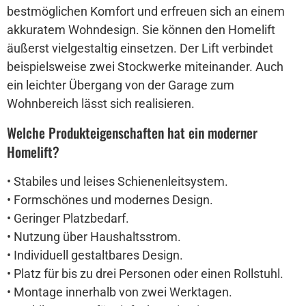
bestmöglichen Komfort und erfreuen sich an einem
akkuratem Wohndesign. Sie können den Homelift
äußerst vielgestaltig einsetzen. Der Lift verbindet
beispielsweise zwei Stockwerke miteinander. Auch
ein leichter Übergang von der Garage zum
Wohnbereich lässt sich realisieren.
Welche Produkteigenschaften hat ein moderner
Homelift?
• Stabiles und leises Schienenleitsystem.
• Formschönes und modernes Design.
• Geringer Platzbedarf.
• Nutzung über Haushaltsstrom.
• Individuell gestaltbares Design.
• Platz für bis zu drei Personen oder einen Rollstuhl.
• Montage innerhalb von zwei Werktagen.