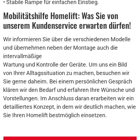
• Stabile Rampe für einfachen Einstieg.
Mobilitätshilfe Homelift: Was Sie von
unserem Kundenservice erwarten dürfen!
Wir informieren Sie über die verschiedenen Modelle
und übernehmen neben der Montage auch die
intervallmäßige
Wartung und Kontrolle der Geräte. Um uns ein Bild
von Ihrer Alltagssituation zu machen, besuchen wir
Sie gerne daheim. Bei einem persönlichen Gespräch
klären wir den Bedarf und erfahren Ihre Wünsche und
Vorstellungen. Im Anschluss daran erarbeiten wir ein
detailliertes Konzept, in dem wir deutlich machen, wie
Sie Ihren Homelift bestmöglich einsetzen.