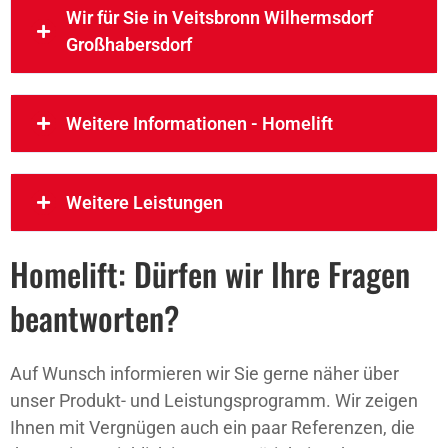
Wir für Sie in Veitsbronn Wilhermsdorf
Großhabersdorf
Weitere Informationen - Homelift
Weitere Leistungen
Homelift: Dürfen wir Ihre Fragen
beantworten?
Auf Wunsch informieren wir Sie gerne näher über
unser Produkt- und Leistungsprogramm. Wir zeigen
Ihnen mit Vergnügen auch ein paar Referenzen, die