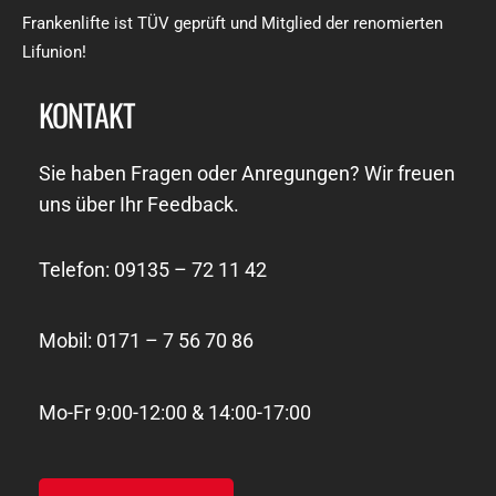
Frankenlifte ist TÜV geprüft und Mitglied der renomierten
Lifunion!
KONTAKT
Sie haben Fragen oder Anregungen? Wir freuen
uns über Ihr Feedback.
Telefon: 09135 – 72 11 42
Mobil: 0171 – 7 56 70 86
Mo-Fr 9:00-12:00 & 14:00-17:00