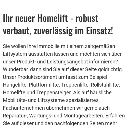
Ihr neuer Homelift - robust
verbaut, zuverlässig im Einsatz!
Sie wollen Ihre Immobilie mit einem zeitgemäßen
Liftsystem ausstatten lassen und möchten sich über
unser Produkt- und Leistungsangebot informieren?
Wunderbar, dann sind Sie auf dieser Seite goldrichtig.
Unser Produktsortiment umfasst zum Beispiel
Hängelifte, Plattformlifte, Treppenlifte, Rollstuhllifte,
Homelifte und Treppensteiger. Als auf häusliche
Mobilitäts- und Liftsysteme spezialisiertes
Fachunternehmen übernehmen wir gerne auch
Reparatur-, Wartungs- und Montagearbeiten. Erfahren
Sie auf dieser und den nachfolgenden Seiten mehr