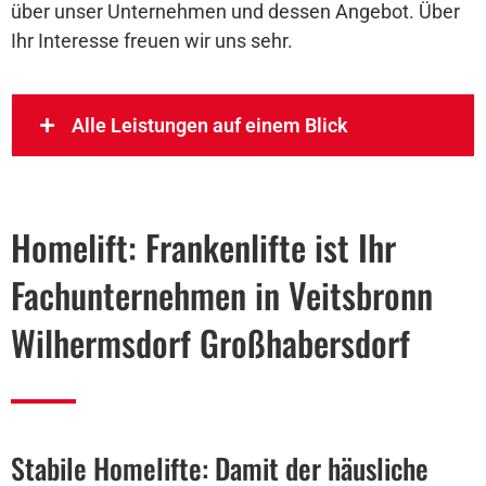
über unser Unternehmen und dessen Angebot. Über
Ihr Interesse freuen wir uns sehr.
Alle Leistungen auf einem Blick
Homelift: Frankenlifte ist Ihr
Fachunternehmen in Veitsbronn
Wilhermsdorf Großhabersdorf
Stabile Homelifte: Damit der häusliche