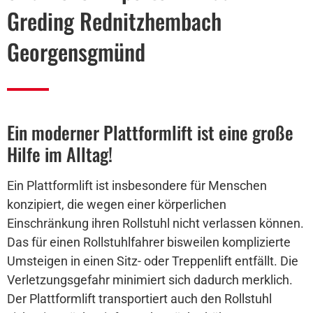
Greding Rednitzhembach
Georgensgmünd
Ein moderner Plattformlift ist eine große
Hilfe im Alltag!
Ein Plattformlift ist insbesondere für Menschen
konzipiert, die wegen einer körperlichen
Einschränkung ihren Rollstuhl nicht verlassen können.
Das für einen Rollstuhlfahrer bisweilen komplizierte
Umsteigen in einen Sitz- oder Treppenlift entfällt. Die
Verletzungsgefahr minimiert sich dadurch merklich.
Der Plattformlift transportiert auch den Rollstuhl