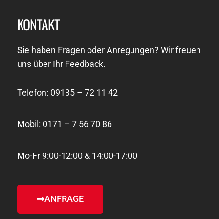
KONTAKT
Sie haben Fragen oder Anregungen? Wir freuen
uns über Ihr Feedback.
Telefon: 09135 – 72 11 42
Mobil: 0171 – 7 56 70 86
Mo-Fr 9:00-12:00 & 14:00-17:00
ANFRAGE