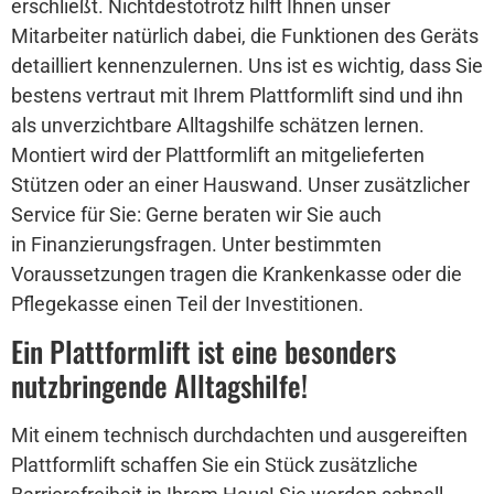
erschließt. Nichtdestotrotz hilft Ihnen unser
Mitarbeiter natürlich dabei, die Funktionen des Geräts
detailliert kennenzulernen. Uns ist es wichtig, dass Sie
bestens vertraut mit Ihrem Plattformlift sind und ihn
als unverzichtbare Alltagshilfe schätzen lernen.
Montiert wird der Plattformlift an mitgelieferten
Stützen oder an einer Hauswand. Unser zusätzlicher
Service für Sie: Gerne beraten wir Sie auch
in Finanzierungsfragen. Unter bestimmten
Voraussetzungen tragen die Krankenkasse oder die
Pflegekasse einen Teil der Investitionen.
Ein Plattformlift ist eine besonders
nutzbringende Alltagshilfe!
Mit einem technisch durchdachten und ausgereiften
Plattformlift schaffen Sie ein Stück zusätzliche