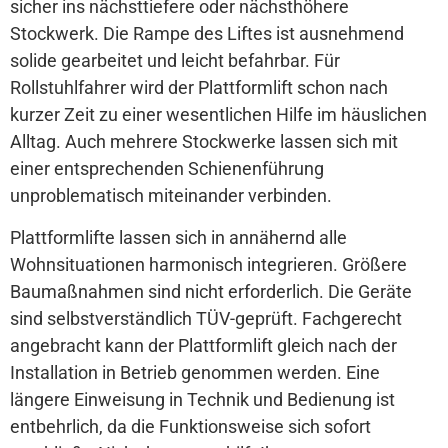
sicher ins nächsttiefere oder nächsthöhere
Stockwerk. Die Rampe des Liftes ist ausnehmend
solide gearbeitet und leicht befahrbar. Für
Rollstuhlfahrer wird der Plattformlift schon nach
kurzer Zeit zu einer wesentlichen Hilfe im häuslichen
Alltag. Auch mehrere Stockwerke lassen sich mit
einer entsprechenden Schienenführung
unproblematisch miteinander verbinden.
Plattformlifte lassen sich in annähernd alle
Wohnsituationen harmonisch integrieren. Größere
Baumaßnahmen sind nicht erforderlich. Die Geräte
sind selbstverständlich TÜV-geprüft. Fachgerecht
angebracht kann der Plattformlift gleich nach der
Installation in Betrieb genommen werden. Eine
längere Einweisung in Technik und Bedienung ist
entbehrlich, da die Funktionsweise sich sofort