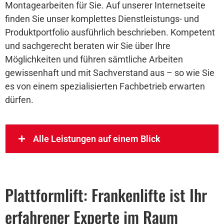
Montagearbeiten für Sie. Auf unserer Internetseite
finden Sie unser komplettes Dienstleistungs- und
Produktportfolio ausführlich beschrieben. Kompetent
und sachgerecht beraten wir Sie über Ihre
Möglichkeiten und führen sämtliche Arbeiten
gewissenhaft und mit Sachverstand aus – so wie Sie
es von einem spezialisierten Fachbetrieb erwarten
dürfen.
Alle Leistungen auf einem Blick
Plattformlift: Frankenlifte ist Ihr
erfahrener Experte im Raum