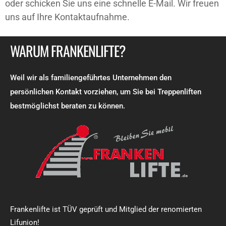
oder schicken Sie uns eine schnelle E-Mail. Wir freuen
uns auf Ihre Kontaktaufnahme.
WARUM FRANKENLIFTE?
Weil wir als familiengeführtes Unternehmen den
persönlichen Kontakt vorziehen, um Sie bei Treppenliften
bestmöglichst beraten zu können.
Frankenlifte ist TÜV geprüft und Mitglied der renomierten
Lifunion!