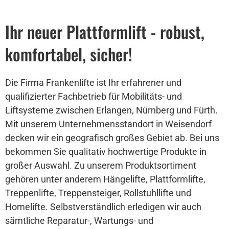
Ihr neuer Plattformlift - robust,
komfortabel, sicher!
Die Firma Frankenlifte ist Ihr erfahrener und
qualifizierter Fachbetrieb für Mobilitäts- und
Liftsysteme zwischen Erlangen, Nürnberg und Fürth.
Mit unserem Unternehmensstandort in Weisendorf
decken wir ein geografisch großes Gebiet ab. Bei uns
bekommen Sie qualitativ hochwertige Produkte in
großer Auswahl. Zu unserem Produktsortiment
gehören unter anderem Hängelifte, Plattformlifte,
Treppenlifte, Treppensteiger, Rollstuhllifte und
Homelifte. Selbstverständlich erledigen wir auch
sämtliche Reparatur-, Wartungs- und