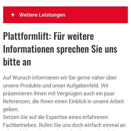
Weitere Leistungen
Plattformlift: Für weitere
Informationen sprechen Sie uns
bitte an
Auf Wunsch informieren wir Sie gerne näher über
unsere Produkte und unser Aufgabenfeld. Wir
präsentieren Ihnen mit Vergnügen auch ein paar
Referenzen, die Ihnen einen Einblick in unsere Arbeit
geben.
Setzen Sie auf die Expertise eines erfahrenen
Fachbetriebes. Rufen Sie uns doch einfach einmal an