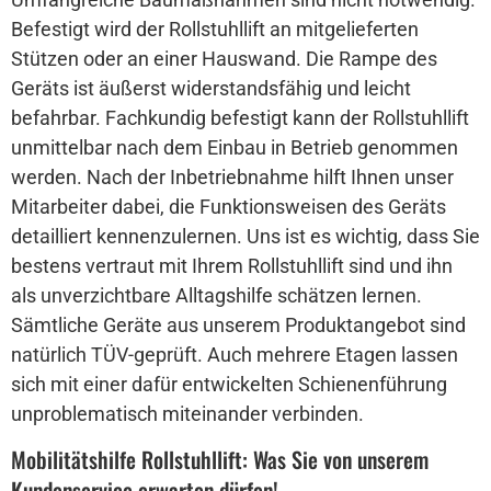
Befestigt wird der Rollstuhllift an mitgelieferten
Stützen oder an einer Hauswand. Die Rampe des
Geräts ist äußerst widerstandsfähig und leicht
befahrbar. Fachkundig befestigt kann der Rollstuhllift
unmittelbar nach dem Einbau in Betrieb genommen
werden. Nach der Inbetriebnahme hilft Ihnen unser
Mitarbeiter dabei, die Funktionsweisen des Geräts
detailliert kennenzulernen. Uns ist es wichtig, dass Sie
bestens vertraut mit Ihrem Rollstuhllift sind und ihn
als unverzichtbare Alltagshilfe schätzen lernen.
Sämtliche Geräte aus unserem Produktangebot sind
natürlich TÜV-geprüft. Auch mehrere Etagen lassen
sich mit einer dafür entwickelten Schienenführung
unproblematisch miteinander verbinden.
Mobilitätshilfe Rollstuhllift: Was Sie von unserem
Kundenservice erwarten dürfen!