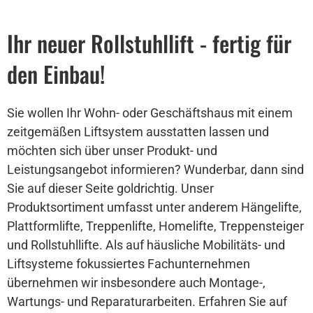
Ihr neuer Rollstuhllift - fertig für
den Einbau!
Sie wollen Ihr Wohn- oder Geschäftshaus mit einem
zeitgemäßen Liftsystem ausstatten lassen und
möchten sich über unser Produkt- und
Leistungsangebot informieren? Wunderbar, dann sind
Sie auf dieser Seite goldrichtig. Unser
Produktsortiment umfasst unter anderem Hängelifte,
Plattformlifte, Treppenlifte, Homelifte, Treppensteiger
und Rollstuhllifte. Als auf häusliche Mobilitäts- und
Liftsysteme fokussiertes Fachunternehmen
übernehmen wir insbesondere auch Montage-,
Wartungs- und Reparaturarbeiten. Erfahren Sie auf