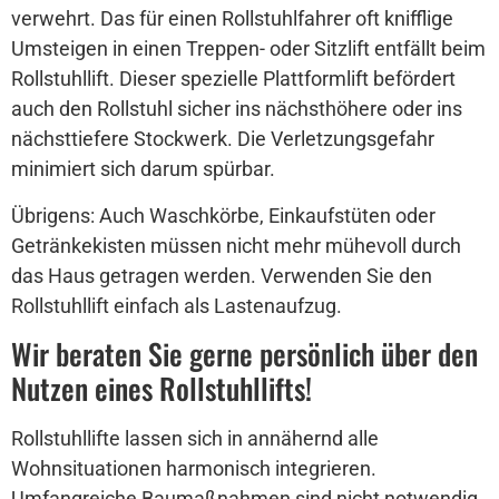
verwehrt. Das für einen Rollstuhlfahrer oft knifflige
Umsteigen in einen Treppen- oder Sitzlift entfällt beim
Rollstuhllift. Dieser spezielle Plattformlift befördert
auch den Rollstuhl sicher ins nächsthöhere oder ins
nächsttiefere Stockwerk. Die Verletzungsgefahr
minimiert sich darum spürbar.
Übrigens: Auch Waschkörbe, Einkaufstüten oder
Getränkekisten müssen nicht mehr mühevoll durch
das Haus getragen werden. Verwenden Sie den
Rollstuhllift einfach als Lastenaufzug.
Wir beraten Sie gerne persönlich über den
Nutzen eines Rollstuhllifts!
Rollstuhllifte lassen sich in annähernd alle
Wohnsituationen harmonisch integrieren.
Umfangreiche Baumaßnahmen sind nicht notwendig.