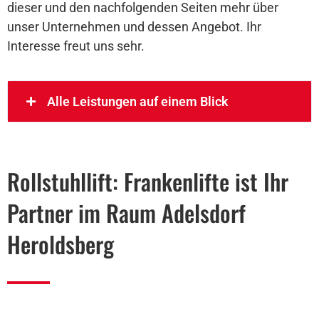
dieser und den nachfolgenden Seiten mehr über
unser Unternehmen und dessen Angebot. Ihr
Interesse freut uns sehr.
Alle Leistungen auf einem Blick
Rollstuhllift: Frankenlifte ist Ihr
Partner im Raum Adelsdorf
Heroldsberg