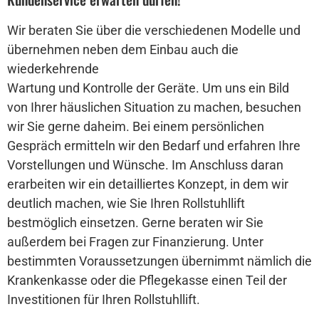
Wir beraten Sie über die verschiedenen Modelle und
übernehmen neben dem Einbau auch die
wiederkehrende
Wartung und Kontrolle der Geräte. Um uns ein Bild
von Ihrer häuslichen Situation zu machen, besuchen
wir Sie gerne daheim. Bei einem persönlichen
Gespräch ermitteln wir den Bedarf und erfahren Ihre
Vorstellungen und Wünsche. Im Anschluss daran
erarbeiten wir ein detailliertes Konzept, in dem wir
deutlich machen, wie Sie Ihren Rollstuhllift
bestmöglich einsetzen. Gerne beraten wir Sie
außerdem bei Fragen zur Finanzierung. Unter
bestimmten Voraussetzungen übernimmt nämlich die
Krankenkasse oder die Pflegekasse einen Teil der
Investitionen für Ihren Rollstuhllift.