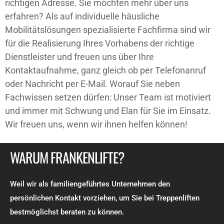
richtigen Adresse. Sie möchten mehr über uns
erfahren? Als auf individuelle häusliche
Mobilitätslösungen spezialisierte Fachfirma sind wir
für die Realisierung Ihres Vorhabens der richtige
Dienstleister und freuen uns über Ihre
Kontaktaufnahme, ganz gleich ob per Telefonanruf
oder Nachricht per E-Mail. Worauf Sie neben
Fachwissen setzen dürfen: Unser Team ist motiviert
und immer mit Schwung und Elan für Sie im Einsatz.
Wir freuen uns, wenn wir ihnen helfen können!
WARUM FRANKENLIFTE?
Weil wir als familiengeführtes Unternehmen den
persönlichen Kontakt vorziehen, um Sie bei Treppenliften
bestmöglichst beraten zu können.