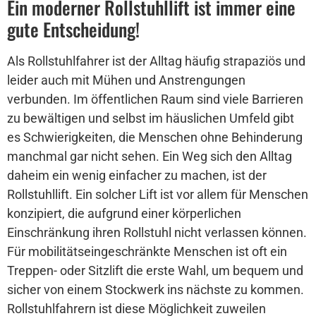
Ein moderner Rollstuhllift ist immer eine
gute Entscheidung!
Als Rollstuhlfahrer ist der Alltag häufig strapaziös und
leider auch mit Mühen und Anstrengungen
verbunden. Im öffentlichen Raum sind viele Barrieren
zu bewältigen und selbst im häuslichen Umfeld gibt
es Schwierigkeiten, die Menschen ohne Behinderung
manchmal gar nicht sehen. Ein Weg sich den Alltag
daheim ein wenig einfacher zu machen, ist der
Rollstuhllift. Ein solcher Lift ist vor allem für Menschen
konzipiert, die aufgrund einer körperlichen
Einschränkung ihren Rollstuhl nicht verlassen können.
Für mobilitätseingeschränkte Menschen ist oft ein
Treppen- oder Sitzlift die erste Wahl, um bequem und
sicher von einem Stockwerk ins nächste zu kommen.
Rollstuhlfahrern ist diese Möglichkeit zuweilen