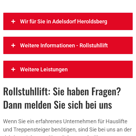
Wir für Sie in Adelsdorf Heroldsberg
Weitere Informationen - Rollstuhllift
Weitere Leistungen
Rollstuhllift: Sie haben Fragen?
Dann melden Sie sich bei uns
Wenn Sie ein erfahrenes Unternehmen für Hauslifte
und Treppensteiger benötigen, sind Sie bei uns an der