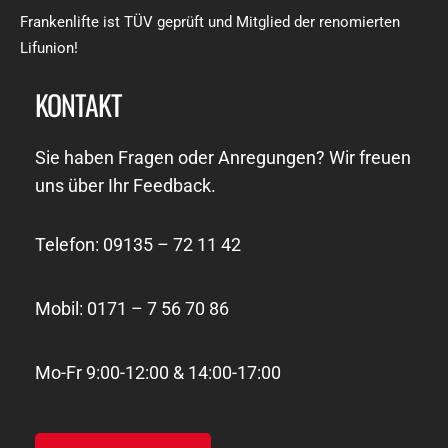
Frankenlifte ist TÜV geprüft und Mitglied der renomierten
Lifunion!
KONTAKT
Sie haben Fragen oder Anregungen? Wir freuen
uns über Ihr Feedback.
Telefon: 09135 – 72 11 42
Mobil: 0171 – 7 56 70 86
Mo-Fr 9:00-12:00 & 14:00-17:00