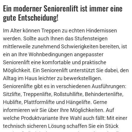
Ein moderner Seniorenlift ist immer eine
gute Entscheidung!
Im Alter können Treppen zu echten Hindernissen
werden. Sollte auch Ihnen das Stufensteigen
mittlerweile zunehmend Schwierigkeiten bereiten, ist
ein an Ihre Wohnbedingungen angepasster
Seniorenlift eine komfortable und praktische
Möglichkeit. Ein Seniorenlift unterstützt Sie dabei, den
Alltag im Haus leichter zu bewerkstelligen.
Seniorenlifte gibt es in verschiedenen Ausführungen:
Sitzlifte, Treppenlifte, Rollstuhllifte, Behindertenlifte,
Hublifte, Plattformlifte und Hängelifte. Gerne
informieren wir Sie über Ihre Möglichkeiten. Auf
welche Produktvariante Ihre Wahl auch fällt: Mit einer
technisch sicheren Lösung schaffen Sie ein Stück