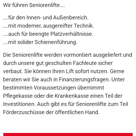
Wir führen Seniorenlifte….
….für den Innen- und Außenbereich.
….mit moderner, ausgereifter Technik.
….auch für beengte Platzverhältnisse.
….mit solider Schienenführung.
Die Seniorenlifte werden vormontiert ausgeliefert und
durch unsere gut geschulten Fachleute sicher
verbaut. Sie können Ihren Lift sofort nutzen. Gerne
beraten wir Sie auch in Finanzierungsfragen. Unter
bestimmten Voraussetzungen übernimmt
Pflegekasse oder die Krankenkasse einen Teil der
Investitionen. Auch gibt es für Seniorenlifte zum Teil
Förderzuschüsse der öffentlichen Hand.