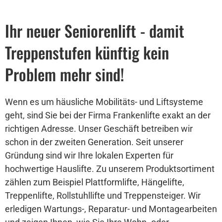
Ihr neuer Seniorenlift - damit
Treppenstufen künftig kein
Problem mehr sind!
Wenn es um häusliche Mobilitäts- und Liftsysteme
geht, sind Sie bei der Firma Frankenlifte exakt an der
richtigen Adresse. Unser Geschäft betreiben wir
schon in der zweiten Generation. Seit unserer
Gründung sind wir Ihre lokalen Experten für
hochwertige Hauslifte. Zu unserem Produktsortiment
zählen zum Beispiel Plattformlifte, Hängelifte,
Treppenlifte, Rollstuhllifte und Treppensteiger. Wir
erledigen Wartungs-, Reparatur- und Montagearbeiten