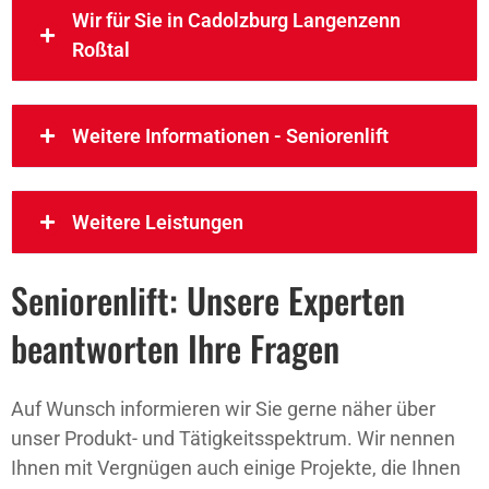
Wir für Sie in Cadolzburg Langenzenn
Roßtal
Weitere Informationen - Seniorenlift
Weitere Leistungen
Seniorenlift: Unsere Experten
beantworten Ihre Fragen
Auf Wunsch informieren wir Sie gerne näher über
unser Produkt- und Tätigkeitsspektrum. Wir nennen
Ihnen mit Vergnügen auch einige Projekte, die Ihnen