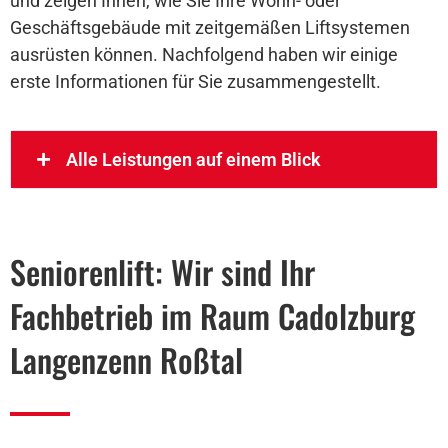
und zeigen Ihnen, wie Sie Ihre Wohn- oder
Geschäftsgebäude mit zeitgemäßen Liftsystemen
ausrüsten können. Nachfolgend haben wir einige
erste Informationen für Sie zusammengestellt.
Alle Leistungen auf einem Blick
Seniorenlift: Wir sind Ihr
Fachbetrieb im Raum Cadolzburg
Langenzenn Roßtal