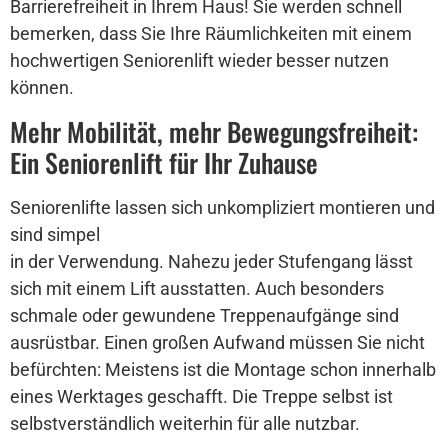
Barrierefreiheit in Ihrem Haus! Sie werden schnell
bemerken, dass Sie Ihre Räumlichkeiten mit einem
hochwertigen Seniorenlift wieder besser nutzen
können.
Mehr Mobilität, mehr Bewegungsfreiheit:
Ein Seniorenlift für Ihr Zuhause
Seniorenlifte lassen sich unkompliziert montieren und
sind simpel
in der Verwendung. Nahezu jeder Stufengang lässt
sich mit einem Lift ausstatten. Auch besonders
schmale oder gewundene Treppenaufgänge sind
ausrüstbar. Einen großen Aufwand müssen Sie nicht
befürchten: Meistens ist die Montage schon innerhalb
eines Werktages geschafft. Die Treppe selbst ist
selbstverständlich weiterhin für alle nutzbar.