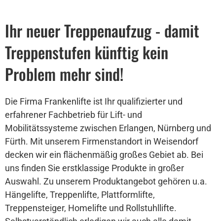
Ihr neuer Treppenaufzug - damit
Treppenstufen künftig kein
Problem mehr sind!
Die Firma Frankenlifte ist Ihr qualifizierter und
erfahrener Fachbetrieb für Lift- und
Mobilitätssysteme zwischen Erlangen, Nürnberg und
Fürth. Mit unserem Firmenstandort in Weisendorf
decken wir ein flächenmäßig großes Gebiet ab. Bei
uns finden Sie erstklassige Produkte in großer
Auswahl. Zu unserem Produktangebot gehören u.a.
Hängelifte, Treppenlifte, Plattformlifte,
Treppensteiger, Homelifte und Rollstuhllifte.