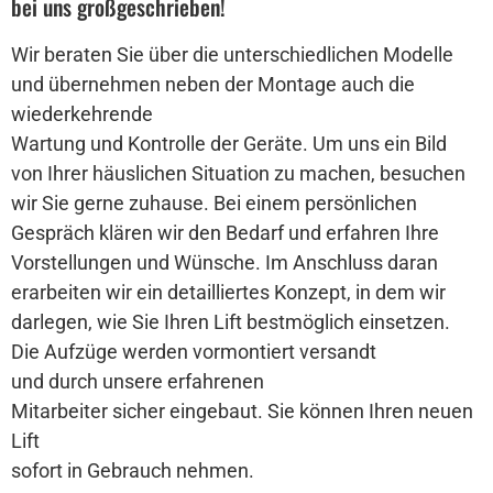
bei uns großgeschrieben!
Wir beraten Sie über die unterschiedlichen Modelle
und übernehmen neben der Montage auch die
wiederkehrende
Wartung und Kontrolle der Geräte. Um uns ein Bild
von Ihrer häuslichen Situation zu machen, besuchen
wir Sie gerne zuhause. Bei einem persönlichen
Gespräch klären wir den Bedarf und erfahren Ihre
Vorstellungen und Wünsche. Im Anschluss daran
erarbeiten wir ein detailliertes Konzept, in dem wir
darlegen, wie Sie Ihren Lift bestmöglich einsetzen.
Die Aufzüge werden vormontiert versandt
und durch unsere erfahrenen
Mitarbeiter sicher eingebaut. Sie können Ihren neuen
Lift
sofort in Gebrauch nehmen.