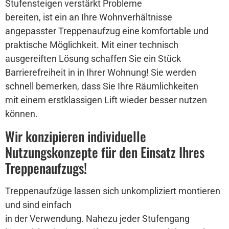
Stufensteigen verstärkt Probleme
bereiten, ist ein an Ihre Wohnverhältnisse
angepasster Treppenaufzug eine komfortable und
praktische Möglichkeit. Mit einer technisch
ausgereiften Lösung schaffen Sie ein Stück
Barrierefreiheit in in Ihrer Wohnung! Sie werden
schnell bemerken, dass Sie Ihre Räumlichkeiten
mit einem erstklassigen Lift wieder besser nutzen
können.
Wir konzipieren individuelle
Nutzungskonzepte für den Einsatz Ihres
Treppenaufzugs!
Treppenaufzüge lassen sich unkompliziert montieren
und sind einfach
in der Verwendung. Nahezu jeder Stufengang