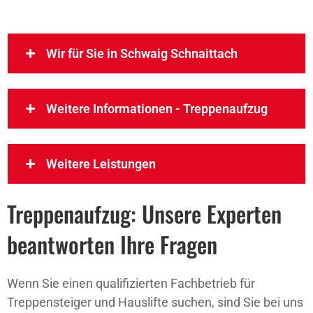
Wir für Sie in Schwaig Schnaittach
Weitere Informationen - Treppenaufzug
Weitere Leistungen
Treppenaufzug: Unsere Experten
beantworten Ihre Fragen
Wenn Sie einen qualifizierten Fachbetrieb für
Treppensteiger und Hauslifte suchen, sind Sie bei uns