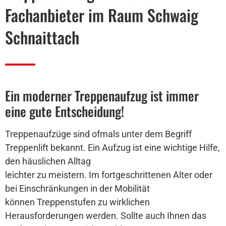
Fachanbieter im Raum Schwaig
Schnaittach
Ein moderner Treppenaufzug ist immer
eine gute Entscheidung!
Treppenaufzüge sind ofmals unter dem Begriff
Treppenlift bekannt. Ein Aufzug ist eine wichtige Hilfe,
den häuslichen Alltag
leichter zu meistern. Im fortgeschrittenen Alter oder
bei Einschränkungen in der Mobilität
können Treppenstufen zu wirklichen
Herausforderungen werden. Sollte auch Ihnen das