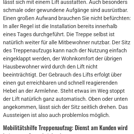
lässt sich mit einem Lift ausstatten. Auch besonders
schmale oder gewundene Aufgänge sind ausrüstbar.
Einen großen Aufwand brauchen Sie nicht befürchten:
In aller Regel ist die Installation bereits innerhalb
eines Tages durchgeführt. Die Treppe selbst ist
natürlich weiter für alle Mitbewohner nutzbar. Der Sitz
des Treppenaufzugs kann nach der Nutzung einfach
eingeklappt werden, der Wohnkomfort der übrigen
Hausbewohner wird durch den Lift nicht
beeinträchtigt. Der Gebrauch des Lifts erfolgt über
einen gut erreichbaren und schnell reagierenden
Hebel an der Armlehne. Steht etwas im Weg stoppt
der Lift natürlich ganz automatisch. Oben oder unten
angekommen, lässt sich der Sitz seitlich drehen. Das
Aussteigen ist also auch problemlos möglich.
Mobilitätshilfe Treppenaufzug: Dienst am Kunden wird