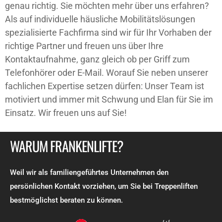
genau richtig. Sie möchten mehr über uns erfahren?
Als auf individuelle häusliche Mobilitätslösungen
spezialisierte Fachfirma sind wir für Ihr Vorhaben der
richtige Partner und freuen uns über Ihre
Kontaktaufnahme, ganz gleich ob per Griff zum
Telefonhörer oder E-Mail. Worauf Sie neben unserer
fachlichen Expertise setzen dürfen: Unser Team ist
motiviert und immer mit Schwung und Elan für Sie im
Einsatz. Wir freuen uns auf Sie!
WARUM FRANKENLIFTE?
Weil wir als familiengeführtes Unternehmen den
persönlichen Kontakt vorziehen, um Sie bei Treppenliften
bestmöglichst beraten zu können.