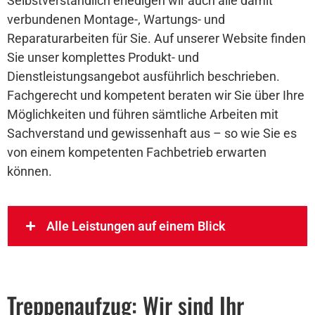
Selbstverständlich erledigen wir auch alle damit
verbundenen Montage-, Wartungs- und
Reparaturarbeiten für Sie. Auf unserer Website finden
Sie unser komplettes Produkt- und
Dienstleistungsangebot ausführlich beschrieben.
Fachgerecht und kompetent beraten wir Sie über Ihre
Möglichkeiten und führen sämtliche Arbeiten mit
Sachverstand und gewissenhaft aus – so wie Sie es
von einem kompetenten Fachbetrieb erwarten
können.
Alle Leistungen auf einem Blick
Treppenaufzug: Wir sind Ihr