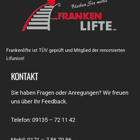
Frankenlifte ist TÜV geprüft und Mitglied der renomierten
Lifunion!
KONTAKT
Sie haben Fragen oder Anregungen? Wir freuen
uns über Ihr Feedback.
Telefon: 09135 – 72 11 42
Mobil: 0171 – 7 56 70 86