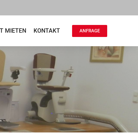
T MIETEN
KONTAKT
ANFRAGE