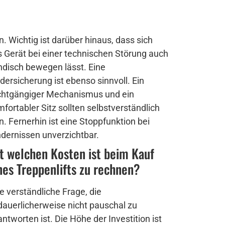
n. Wichtig ist darüber hinaus, dass sich
 Gerät bei einer technischen Störung auch
disch bewegen lässt. Eine
dersicherung ist ebenso sinnvoll. Ein
ichtgängiger Mechanismus und ein
fortabler Sitz sollten selbstverständlich
n. Fernerhin ist eine Stoppfunktion bei
dernissen unverzichtbar.
t welchen Kosten ist beim Kauf
nes Treppenlifts zu rechnen?
e verständliche Frage, die
auerlicherweise nicht pauschal zu
ntworten ist. Die Höhe der Investition ist