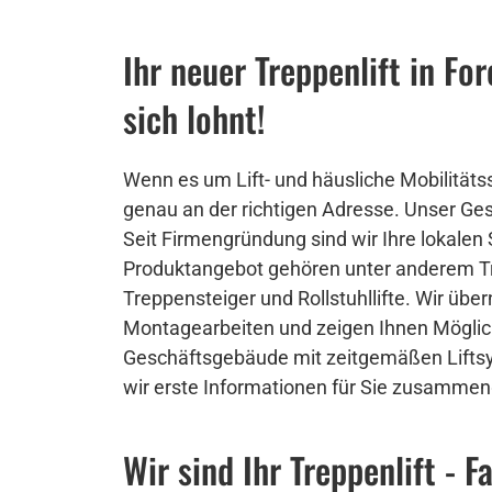
Ihr neuer Treppenlift in For
sich lohnt!
Wenn es um Lift- und häusliche Mobilitätss
genau an der richtigen Adresse. Unser Ges
Seit Firmengründung sind wir Ihre lokalen
Produktangebot gehören unter anderem Trep
Treppensteiger und Rollstuhllifte. Wir üb
Montagearbeiten und zeigen Ihnen Möglich
Geschäftsgebäude mit zeitgemäßen Lifts
wir erste Informationen für Sie zusammeng
Wir sind Ihr Treppenlift -