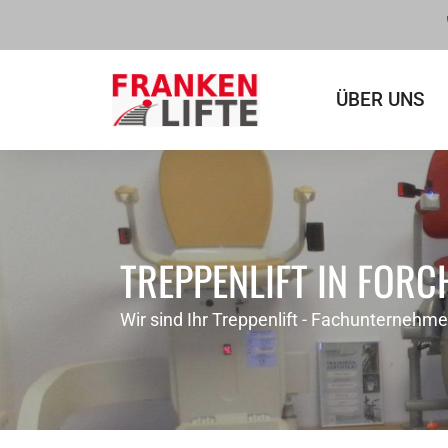
ÜBER UNS
TREPPENLIFT IN FORC
Wir sind Ihr Treppenlift - Fachunternehm