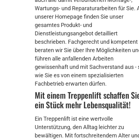
Wartungs- und Reparaturarbeiten für Sie. 
unserer Homepage finden Sie unser
gesamtes Produkt- und
Dienstleistungsangebot detailliert
beschrieben. Fachgerecht und kompetent
beraten wir Sie über Ihre Möglichkeiten un
führen alle anfallenden Arbeiten
gewissenhaft und mit Sachverstand aus - 
wie Sie es von einem spezialisierten
Fachbetrieb erwarten dürfen.
Mit einem Treppenlift schaffen Si
ein Stück mehr Lebensqualität!
Ein Treppenlift ist eine wertvolle
Unterstützung, den Alltag leichter zu
bewältigen. Mit fortschreitendem Alter un