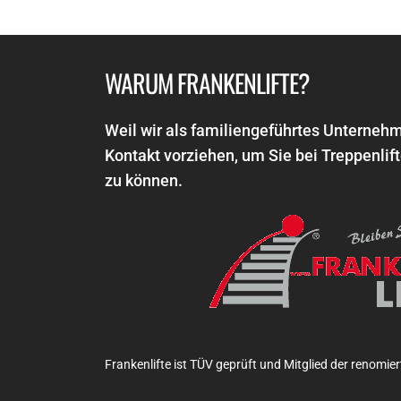
WARUM FRANKENLIFTE?
Weil wir als familiengeführtes Unterneh
Kontakt vorziehen, um Sie bei Treppenlif
zu können.
Frankenlifte ist TÜV geprüft und Mitglied der renomier