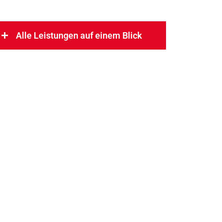
Alle Leistungen auf einem Blick