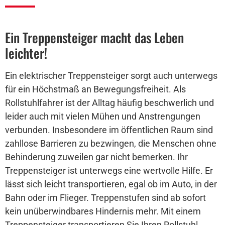
Ein Treppensteiger macht das Leben
leichter!
Ein elektrischer Treppensteiger sorgt auch unterwegs
für ein Höchstmaß an Bewegungsfreiheit. Als
Rollstuhlfahrer ist der Alltag häufig beschwerlich und
leider auch mit vielen Mühen und Anstrengungen
verbunden. Insbesondere im öffentlichen Raum sind
zahllose Barrieren zu bezwingen, die Menschen ohne
Behinderung zuweilen gar nicht bemerken. Ihr
Treppensteiger ist unterwegs eine wertvolle Hilfe. Er
lässt sich leicht transportieren, egal ob im Auto, in der
Bahn oder im Flieger. Treppenstufen sind ab sofort
kein unüberwindbares Hindernis mehr. Mit einem
Treppensteiger transportieren Sie Ihren Rollstuhl