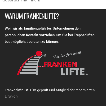
WARUM FRANKENLIFTE?
Weil wir als familiengeführtes Unternehmen den
persönlichen Kontakt vorziehen, um Sie bei Treppenliften
bestmöglichst beraten zu können.
Frankenlifte ist TÜV geprüft und Mitglied der renomierten
Lifunion!