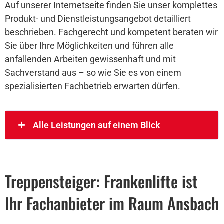
Auf unserer Internetseite finden Sie unser komplettes
Produkt- und Dienstleistungsangebot detailliert
beschrieben. Fachgerecht und kompetent beraten wir
Sie über Ihre Möglichkeiten und führen alle
anfallenden Arbeiten gewissenhaft und mit
Sachverstand aus – so wie Sie es von einem
spezialisierten Fachbetrieb erwarten dürfen.
Alle Leistungen auf einem Blick
Treppensteiger: Frankenlifte ist
Ihr Fachanbieter im Raum Ansbach