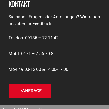
KONTAKT
Sie haben Fragen oder Anregungen? Wir freuen
uns über Ihr Feedback.
Telefon: 09135 – 72 11 42
Mobil: 0171 – 7 56 70 86
Mo-Fr 9:00-12:00 & 14:00-17:00
ANFRAGE