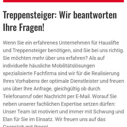
Treppensteiger: Wir beantworten
Ihre Fragen!
Wenn Sie ein erfahrenes Unternehmen für Hauslifte
und Treppensteiger benötigen, sind Sie bei uns richtig.
Sie möchten mehr über uns erfahren? Als auf
individuelle häusliche Mobilitätslösungen
spezialisierte Fachfirma sind wir für die Realisierung
Ihres Vorhabens der optimale Dienstleister und freuen
uns über Ihre Anfrage, gleichgültig ob durch
Telefonanruf oder Nachricht per E-Mail. Worauf Sie
neben unserer fachlichen Expertise setzen dürfen:
Unser Team ist motiviert und immer mit Schwung und
Elan für Sie im Einsatz. Wir freuen uns auf das
Gespräch mit Ihnen!