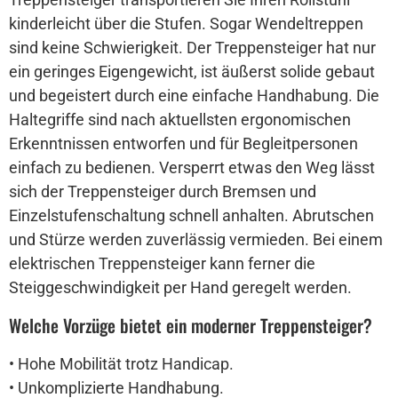
kinderleicht über die Stufen. Sogar Wendeltreppen
sind keine Schwierigkeit. Der Treppensteiger hat nur
ein geringes Eigengewicht, ist äußerst solide gebaut
und begeistert durch eine einfache Handhabung. Die
Haltegriffe sind nach aktuellsten ergonomischen
Erkenntnissen entworfen und für Begleitpersonen
einfach zu bedienen. Versperrt etwas den Weg lässt
sich der Treppensteiger durch Bremsen und
Einzelstufenschaltung schnell anhalten. Abrutschen
und Stürze werden zuverlässig vermieden. Bei einem
elektrischen Treppensteiger kann ferner die
Steiggeschwindigkeit per Hand geregelt werden.
Welche Vorzüge bietet ein moderner Treppensteiger?
• Hohe Mobilität trotz Handicap.
• Unkomplizierte Handhabung.