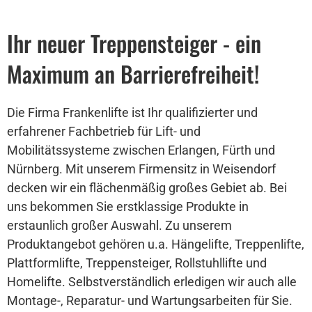
Ihr neuer Treppensteiger - ein
Maximum an Barrierefreiheit!
Die Firma Frankenlifte ist Ihr qualifizierter und
erfahrener Fachbetrieb für Lift- und
Mobilitätssysteme zwischen Erlangen, Fürth und
Nürnberg. Mit unserem Firmensitz in Weisendorf
decken wir ein flächenmäßig großes Gebiet ab. Bei
uns bekommen Sie erstklassige Produkte in
erstaunlich großer Auswahl. Zu unserem
Produktangebot gehören u.a. Hängelifte, Treppenlifte,
Plattformlifte, Treppensteiger, Rollstuhllifte und
Homelifte. Selbstverständlich erledigen wir auch alle
Montage-, Reparatur- und Wartungsarbeiten für Sie.