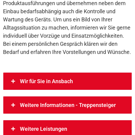
Produktausführungen und übernehmen neben dem
Einbau bedarfsabhängig auch die Kontrolle und
Wartung des Geräts. Um uns ein Bild von Ihrer
Alltagssituation zu machen, informieren wir Sie gerne
individuell über Vorzüge und Einsatzmöglichkeiten.
Bei einem persönlichen Gespräch klären wir den
Bedarf und erfahren Ihre Vorstellungen und Wünsche.
Wir für Sie in Ansbach
Weitere Informationen - Treppensteiger
Weitere Leistungen