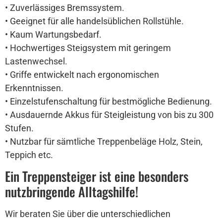
• Zuverlässiges Bremssystem.
• Geeignet für alle handelsüblichen Rollstühle.
• Kaum Wartungsbedarf.
• Hochwertiges Steigsystem mit geringem
Lastenwechsel.
• Griffe entwickelt nach ergonomischen
Erkenntnissen.
• Einzelstufenschaltung für bestmögliche Bedienung.
• Ausdauernde Akkus für Steigleistung von bis zu 300
Stufen.
• Nutzbar für sämtliche Treppenbeläge Holz, Stein,
Teppich etc.
Ein Treppensteiger ist eine besonders
nutzbringende Alltagshilfe!
Wir beraten Sie über die unterschiedlichen