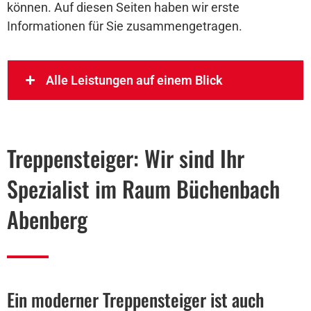
können. Auf diesen Seiten haben wir erste
Informationen für Sie zusammengetragen.
Alle Leistungen auf einem Blick
Treppensteiger: Wir sind Ihr
Spezialist im Raum Büchenbach
Abenberg
Ein moderner Treppensteiger ist auch