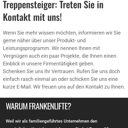
Treppensteiger: Treten Sie in
Kontakt mit uns!
Wenn Sie mehr wissen möchten, informieren wir Sie
gerne näher über unser Produkt- und
Leistungsprogramm. Wir nennen Ihnen mit
Vergnügen auch ein paar Projekte, die Ihnen einen
Einblick in unsere Firmentätigkeit geben.
Schenken Sie uns Ihr Vertrauen. Rufen Sie uns doch
einfach rasch einmal an oder schicken Sie uns eine
kurze E-Mail. Wir freuen uns auf den Kontakt zu Ihnen.
WARUM FRANKENLIFTE?
Weil wir als familiengeführtes Unternehmen den