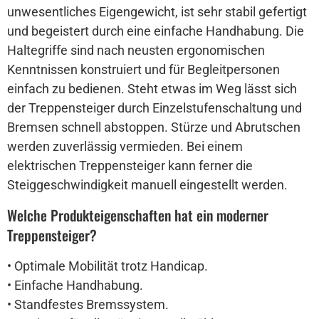
unwesentliches Eigengewicht, ist sehr stabil gefertigt
und begeistert durch eine einfache Handhabung. Die
Haltegriffe sind nach neusten ergonomischen
Kenntnissen konstruiert und für Begleitpersonen
einfach zu bedienen. Steht etwas im Weg lässt sich
der Treppensteiger durch Einzelstufenschaltung und
Bremsen schnell abstoppen. Stürze und Abrutschen
werden zuverlässig vermieden. Bei einem
elektrischen Treppensteiger kann ferner die
Steiggeschwindigkeit manuell eingestellt werden.
Welche Produkteigenschaften hat ein moderner
Treppensteiger?
• Optimale Mobilität trotz Handicap.
• Einfache Handhabung.
• Standfestes Bremssystem.