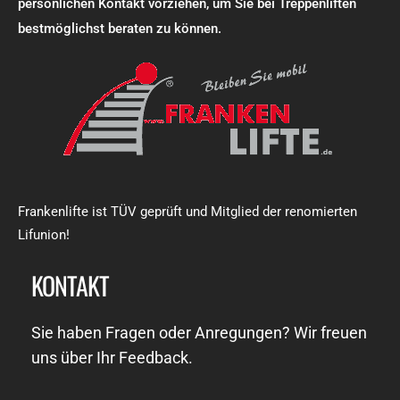
persönlichen Kontakt vorziehen, um Sie bei Treppenliften
bestmöglichst beraten zu können.
Frankenlifte ist TÜV geprüft und Mitglied der renomierten
Lifunion!
KONTAKT
Sie haben Fragen oder Anregungen? Wir freuen
uns über Ihr Feedback.