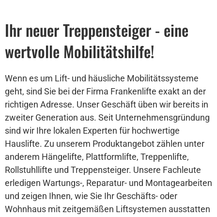
Ihr neuer Treppensteiger - eine
wertvolle Mobilitätshilfe!
Wenn es um Lift- und häusliche Mobilitätssysteme
geht, sind Sie bei der Firma Frankenlifte exakt an der
richtigen Adresse. Unser Geschäft üben wir bereits in
zweiter Generation aus. Seit Unternehmensgründung
sind wir Ihre lokalen Experten für hochwertige
Hauslifte. Zu unserem Produktangebot zählen unter
anderem Hängelifte, Plattformlifte, Treppenlifte,
Rollstuhllifte und Treppensteiger. Unsere Fachleute
erledigen Wartungs-, Reparatur- und Montagearbeiten
und zeigen Ihnen, wie Sie Ihr Geschäfts- oder
Wohnhaus mit zeitgemäßen Liftsystemen ausstatten