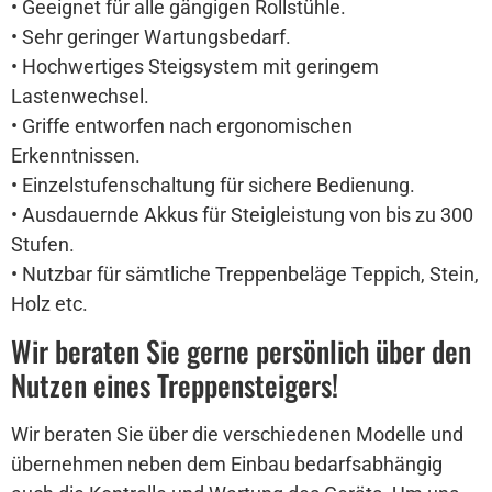
• Geeignet für alle gängigen Rollstühle.
• Sehr geringer Wartungsbedarf.
• Hochwertiges Steigsystem mit geringem
Lastenwechsel.
• Griffe entworfen nach ergonomischen
Erkenntnissen.
• Einzelstufenschaltung für sichere Bedienung.
• Ausdauernde Akkus für Steigleistung von bis zu 300
Stufen.
• Nutzbar für sämtliche Treppenbeläge Teppich, Stein,
Holz etc.
Wir beraten Sie gerne persönlich über den
Nutzen eines Treppensteigers!
Wir beraten Sie über die verschiedenen Modelle und
übernehmen neben dem Einbau bedarfsabhängig